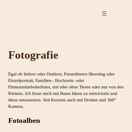
Zum
Inhalt
springen
Fotografie
Egal ob Indoor oder Outdoor, Freundinnen-Shooting oder
Einzelportrait, Familien-, Hochzeits- oder
Firmenmitarbeiterfotos, mit oder ohne Tieren oder nur von den
Kleinen. Ich freue mich mit Ihnen Ideen zu entwickeln und
diese umzusetzen. Seit Kurzem auch mit Drohne und 360°
Kamera.
Fotoalben