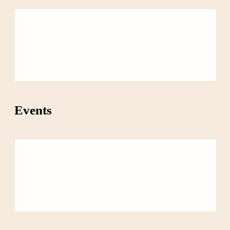
Events