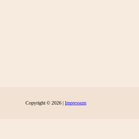
Copyright © 2026 |
Impressum