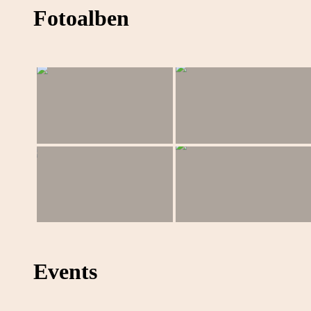
Fotoalben
Events