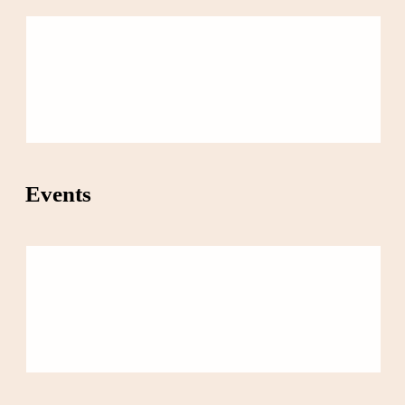
Events