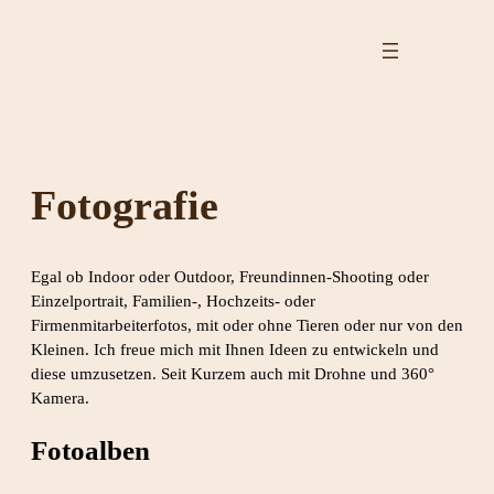
Zum
Inhalt
springen
Fotografie
Egal ob Indoor oder Outdoor, Freundinnen-Shooting oder
Einzelportrait, Familien-, Hochzeits- oder
Firmenmitarbeiterfotos, mit oder ohne Tieren oder nur von den
Kleinen. Ich freue mich mit Ihnen Ideen zu entwickeln und
diese umzusetzen. Seit Kurzem auch mit Drohne und 360°
Kamera.
Fotoalben